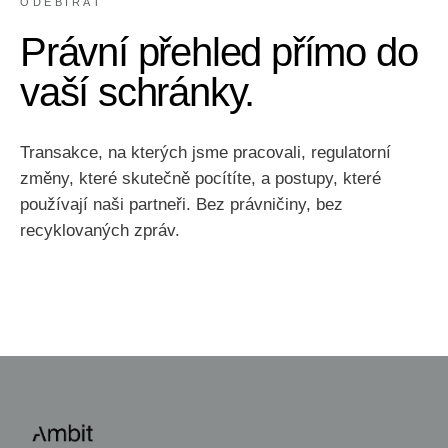
ODEBÍRAT
Právní přehled přímo do
vaší schránky.
Transakce, na kterých jsme pracovali, regulatorní
změny, které skutečně pocítíte, a postupy, které
používají naši partneři. Bez právničiny, bez
recyklovaných zpráv.