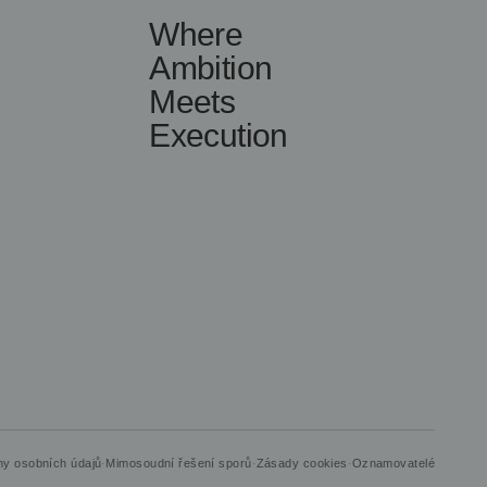
Where
Ambition
Meets
Execution
y osobních údajů
·
Mimosoudní řešení sporů
·
Zásady cookies
·
Oznamovatelé