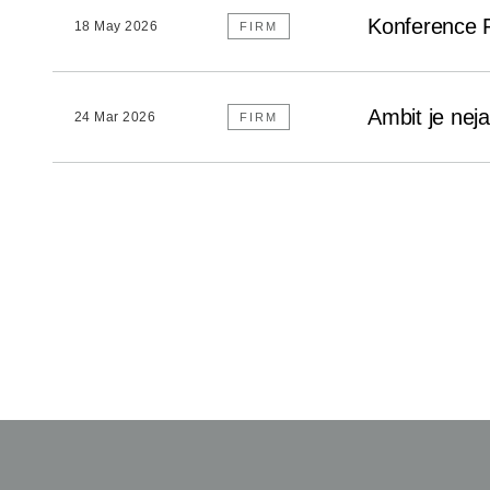
Konference 
18 May 2026
FIRM
Ambit je nej
24 Mar 2026
FIRM