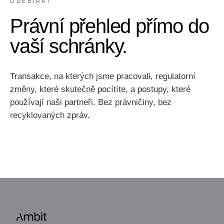
ODEBÍRAT
Právní přehled přímo do
vaší schránky.
Transakce, na kterých jsme pracovali, regulatorní
změny, které skutečně pocítíte, a postupy, které
používají naši partneři. Bez právničiny, bez
recyklovaných zpráv.