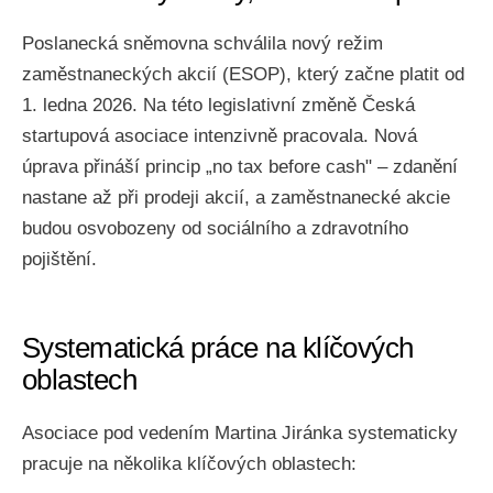
Poslanecká sněmovna schválila nový režim
zaměstnaneckých akcií (ESOP), který začne platit od
1. ledna 2026. Na této legislativní změně Česká
startupová asociace intenzivně pracovala. Nová
úprava přináší princip „no tax before cash" – zdanění
nastane až při prodeji akcií, a zaměstnanecké akcie
budou osvobozeny od sociálního a zdravotního
pojištění.
Systematická práce na klíčových
oblastech
Asociace pod vedením Martina Jiránka systematicky
pracuje na několika klíčových oblastech: