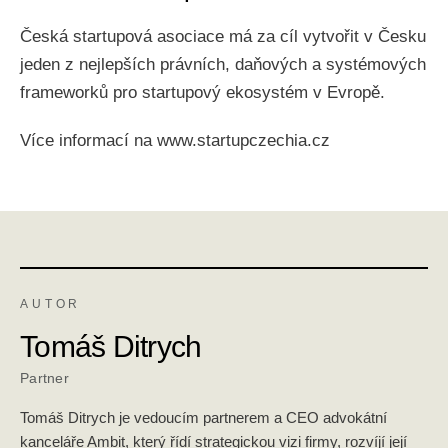
Česká startupová asociace má za cíl vytvořit v Česku
jeden z nejlepších právních, daňových a systémových
frameworků pro startupový ekosystém v Evropě.
Více informací na www.startupczechia.cz
AUTOR
Tomáš Ditrych
Partner
Tomáš Ditrych je vedoucím partnerem a CEO advokátní
kanceláře Ambit, který řídí strategickou vizi firmy, rozvíjí její