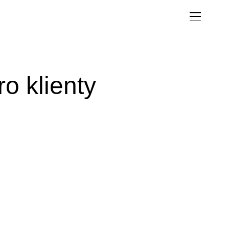
o klienty