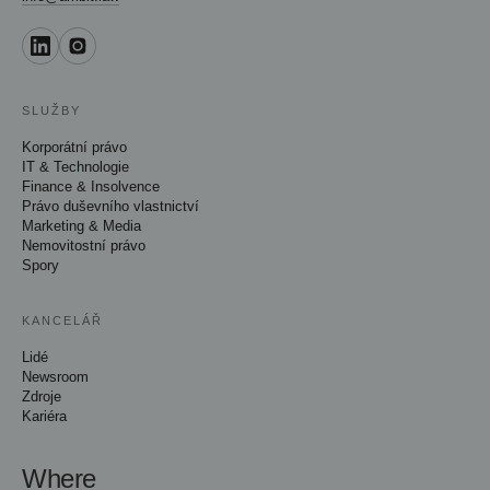
SLUŽBY
Korporátní právo
IT & Technologie
Finance & Insolvence
Právo duševního vlastnictví
Marketing & Media
Nemovitostní právo
Spory
KANCELÁŘ
Lidé
Newsroom
Zdroje
Kariéra
Where