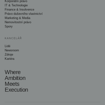
Korporátní právo
IT & Technologie
Finance & Insolvence
Právo duševního vlastnictví
Marketing & Media
Nemovitostní právo
Spory
KANCELÁŘ
Lidé
Newsroom
Zdroje
Kariéra
Where
Ambition
Meets
Execution