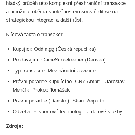
hladký průběh této komplexní přeshraniční transakce
a umožnilo oběma společnostem soustředit se na
strategickou integraci a další růst.
Klíčová fakta o transakci:
Kupující: Oddin.gg (Česká republika)
Prodávající: GameScorekeeper (Dánsko)
Typ transakce: Mezinárodní akvizice
Právní poradce kupujícího (ČR): Ambit – Jaroslav
Menčík, Prokop Tomášek
Právní poradce (Dánsko): Skau Reipurth
Odvětví: E-sportové technologie a datové služby
Zdroje: