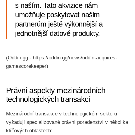
s naším. Tato akvizice nám
umožňuje poskytovat našim
partnerům ještě výkonnější a
jednotnější datové produkty.
(Oddin.gg - https://oddin.gg/news/oddin-acquires-
gamescorekeeper)
Právní aspekty mezinárodních
technologických transakcí
Mezinárodní transakce v technologickém sektoru
vyžadují specializované právní poradenství v několika
klíčových oblastech: