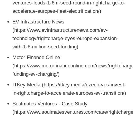
ventures-leads-1-6m-seed-round-in-rightcharge-to-
accelerate-europes-fleet-electrification/)
EV Infrastructure News
(https://www.evinfrastructurenews.com/ev-
technology/rightcharge-eyes-europe-expansion-
with-1-6-million-seed-funding)
Motor Finance Online
(https://www.motorfinanceonline.com/news/rightcharg
funding-ev-charging/)
ITKey Media (https://itkey.media/czech-vcs-invest-
in-rightcharge-to-accelerate-europes-ev-transition/)
Soulmates Ventures - Case Study
(https://www.soulmatesventures.com/case/rightcharge