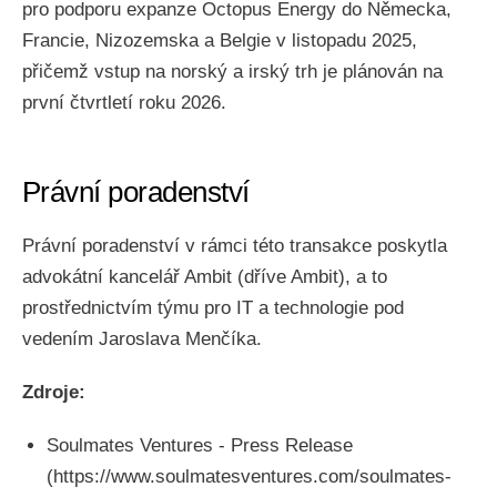
pro podporu expanze Octopus Energy do Německa,
Francie, Nizozemska a Belgie v listopadu 2025,
přičemž vstup na norský a irský trh je plánován na
první čtvrtletí roku 2026.
Právní poradenství
Právní poradenství v rámci této transakce poskytla
advokátní kancelář Ambit (dříve Ambit), a to
prostřednictvím týmu pro IT a technologie pod
vedením Jaroslava Menčíka.
Zdroje:
Soulmates Ventures - Press Release
(https://www.soulmatesventures.com/soulmates-