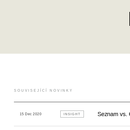
SOUVISEJÍCÍ NOVINKY
Seznam vs. 
15 Dec 2020
INSIGHT