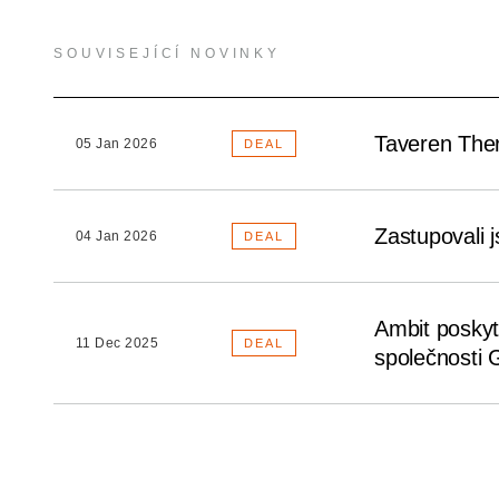
SOUVISEJÍCÍ NOVINKY
Taveren Thera
05 Jan 2026
DEAL
Zastupovali 
04 Jan 2026
DEAL
Ambit poskyt
11 Dec 2025
DEAL
společnosti