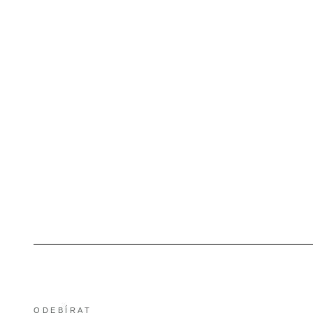
ODEBÍRAT