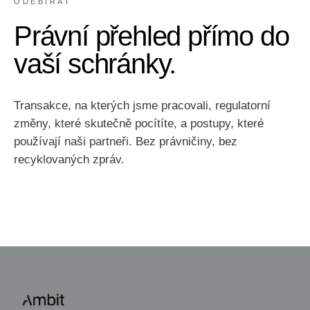
ODEBÍRAT
Právní přehled přímo do
vaší schránky.
Transakce, na kterých jsme pracovali, regulatorní
změny, které skutečně pocítíte, a postupy, které
používají naši partneři. Bez právničiny, bez
recyklovaných zpráv.