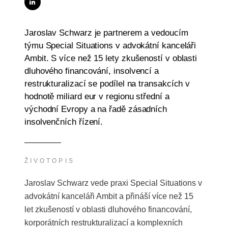
Jaroslav Schwarz je partnerem a vedoucím
týmu Special Situations v advokátní kanceláři
Ambit. S více než 15 lety zkušeností v oblasti
dluhového financování, insolvencí a
restrukturalizací se podílel na transakcích v
hodnotě miliard eur v regionu střední a
východní Evropy a na řadě zásadních
insolvenčních řízení.
ŽIVOTOPIS
Jaroslav Schwarz vede praxi Special Situations v
advokátní kanceláři Ambit a přináší více než 15
let zkušeností v oblasti dluhového financování,
korporátních restrukturalizací a komplexních