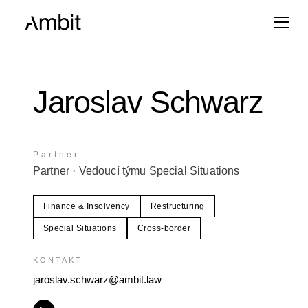
Jaroslav Schwarz
Partner
Partner
· Vedoucí týmu Special Situations
Finance & Insolvency
Restructuring
Special Situations
Cross-border
KONTAKT
jaroslav.schwarz@ambit.law