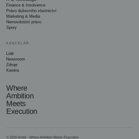
Finance & Insolvence
Právo duševního vlastnictví
Marketing & Media
Nemovitostní právo
Spory
KANCELÁŘ
Lidé
Newsroom
Zdroje
Kariéra
Where
Ambition
Meets
Execution
© 2026 Ambit · Where Ambition Meets Execution