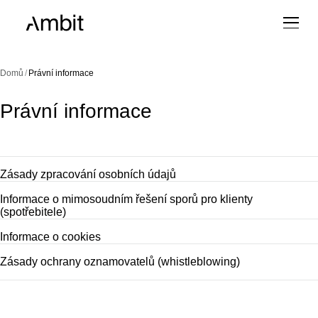
Domů
/
Právní informace
Právní informace
Zásady zpracování osobních údajů
Informace o mimosoudním řešení sporů pro klienty
(spotřebitele)
Informace o cookies
Zásady ochrany oznamovatelů (whistleblowing)