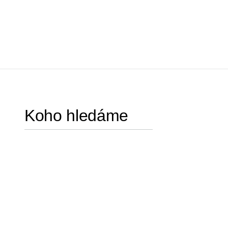
Koho hledáme