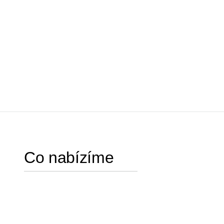
Co nabízíme