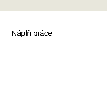
Náplň práce