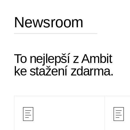
Newsroom
To nejlepší z Ambit
ke stažení zdarma.