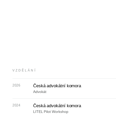
VZDĚLÁNÍ
2026
Česká advokátní komora
Advokát
2024
Česká advokátní komora
LITEL Pilot Workshop