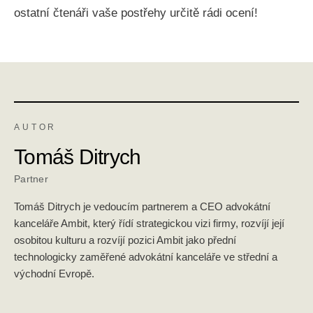
ostatní čtenáři vaše postřehy určitě rádi ocení!
AUTOR
Tomáš Ditrych
Partner
Tomáš Ditrych je vedoucím partnerem a CEO advokátní
kanceláře Ambit, který řídí strategickou vizi firmy, rozvíjí její
osobitou kulturu a rozvíjí pozici Ambit jako přední
technologicky zaměřené advokátní kanceláře ve střední a
východní Evropě.