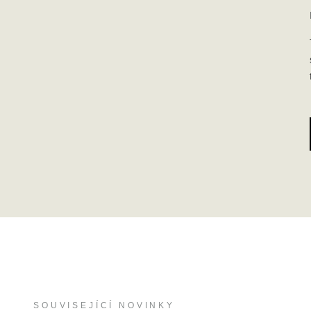
SOUVISEJÍCÍ NOVINKY