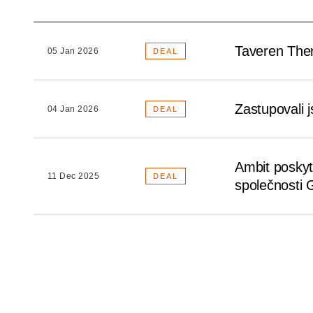
Taveren Thera
05 Jan 2026
DEAL
Zastupovali 
04 Jan 2026
DEAL
Ambit poskyt
11 Dec 2025
DEAL
společnosti