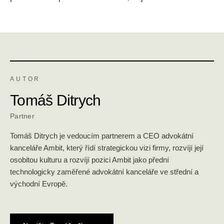
AUTOR
Tomáš Ditrych
Partner
Tomáš Ditrych je vedoucím partnerem a CEO advokátní
kanceláře Ambit, který řídí strategickou vizi firmy, rozvíjí její
osobitou kulturu a rozvíjí pozici Ambit jako přední
technologicky zaměřené advokátní kanceláře ve střední a
východní Evropě.