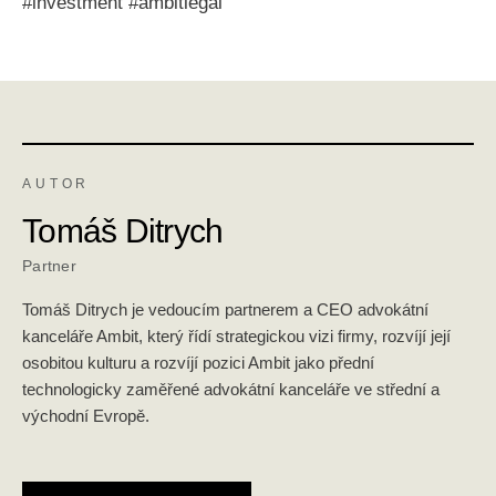
#investment #ambitlegal
AUTOR
Tomáš Ditrych
Partner
Tomáš Ditrych je vedoucím partnerem a CEO advokátní
kanceláře Ambit, který řídí strategickou vizi firmy, rozvíjí její
osobitou kulturu a rozvíjí pozici Ambit jako přední
technologicky zaměřené advokátní kanceláře ve střední a
východní Evropě.