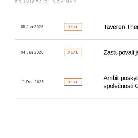
SOUVISEJÍCÍ NOVINKY
Taveren Thera
05 Jan 2026
DEAL
Zastupovali 
04 Jan 2026
DEAL
Ambit poskyt
11 Dec 2025
DEAL
společnosti