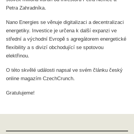
Petra Zahradníka.
Nano Energies se věnuje digitalizaci a decentralizaci
energetiky. Investice je určena k další expanzi ve
střední a východní Evropě s agregátorem energetické
flexibility a s divizí obchodující se spotovou
elektřinou.
O této skvělé události napsal ve svém článku český
online magazím CzechCrunch.
Gratulujeme!