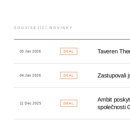
SOUVISEJÍCÍ NOVINKY
Taveren Thera
05 Jan 2026
DEAL
Zastupovali 
04 Jan 2026
DEAL
Ambit poskyt
11 Dec 2025
DEAL
společnosti