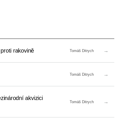
proti rakovině
→
Tomáš Ditrych
→
Tomáš Ditrych
zinárodní akvizici
→
Tomáš Ditrych