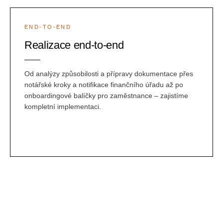
END-TO-END
Realizace end-to-end
Od analýzy způsobilosti a přípravy dokumentace přes
notářské kroky a notifikace finančního úřadu až po
onboardingové balíčky pro zaměstnance – zajistíme
kompletní implementaci.